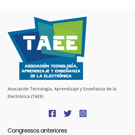
Asociación Tecnología, Aprendizaje y Enseñanza de la
Electrónica (TAEE)
Congressos anteriores