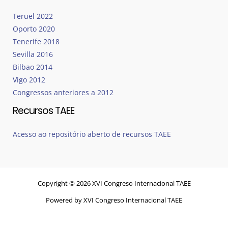
Teruel 2022
Oporto 2020
Tenerife 2018
Sevilla 2016
Bilbao 2014
Vigo 2012
Congressos anteriores a 2012
Recursos TAEE
Acesso ao repositório aberto de recursos TAEE
Copyright © 2026 XVI Congreso Internacional TAEE
Powered by XVI Congreso Internacional TAEE